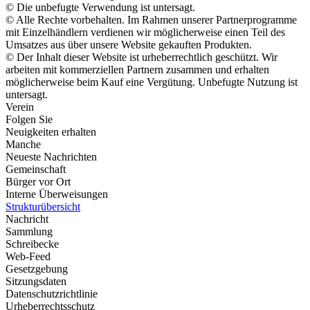
© Die unbefugte Verwendung ist untersagt.
© Alle Rechte vorbehalten. Im Rahmen unserer Partnerprogramme
mit Einzelhändlern verdienen wir möglicherweise einen Teil des
Umsatzes aus über unsere Website gekauften Produkten.
© Der Inhalt dieser Website ist urheberrechtlich geschützt. Wir
arbeiten mit kommerziellen Partnern zusammen und erhalten
möglicherweise beim Kauf eine Vergütung. Unbefugte Nutzung ist
untersagt.
Verein
Folgen Sie
Neuigkeiten erhalten
Manche
Neueste Nachrichten
Gemeinschaft
Bürger vor Ort
Interne Überweisungen
Strukturübersicht
Nachricht
Sammlung
Schreibecke
Web-Feed
Gesetzgebung
Sitzungsdaten
Datenschutzrichtlinie
Urheberrechtsschutz