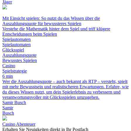
Jäger
Mit Einsicht spielen: So nutzt du das Wissen über die
Auszahlungsquote für bewussteres Spielen
Verstehe die Mathematik hinter dem Spiel und triff klügere
Entscheidungen beim Spielen
Spielautomaten
Spielautomaten
Glücksspiel
Auszahlungsquote
Bewusstes Spielen
Casino
Spielstrategie
6 min
Wer die Auszahlungsquote – auch bekannt als RTP – versteht, spielt
mit mehr Bewusstsein und realistischeren Erwartungen. Erfahre, wie
du dieses Wissen nutzt, um dein Spielerlebnis zu verbessern und
verantwortungsvoller mit Glücksspielen umzugehen.
Samir Busch
Samir
Busch
Casino Abenteuer
Erhalten Sie Neuigkeiten direkt in Ihr Postfach