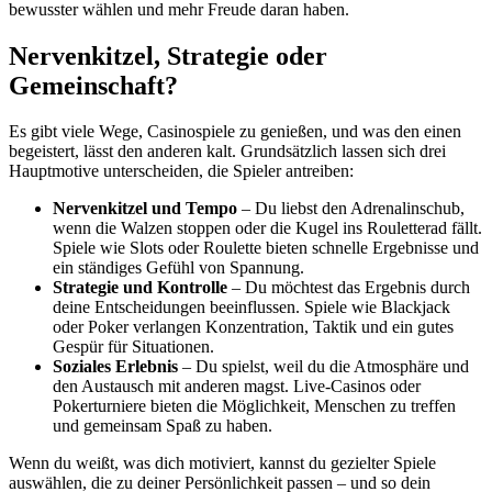
bewusster wählen und mehr Freude daran haben.
Nervenkitzel, Strategie oder
Gemeinschaft?
Es gibt viele Wege, Casinospiele zu genießen, und was den einen
begeistert, lässt den anderen kalt. Grundsätzlich lassen sich drei
Hauptmotive unterscheiden, die Spieler antreiben:
Nervenkitzel und Tempo
– Du liebst den Adrenalinschub,
wenn die Walzen stoppen oder die Kugel ins Rouletterad fällt.
Spiele wie Slots oder Roulette bieten schnelle Ergebnisse und
ein ständiges Gefühl von Spannung.
Strategie und Kontrolle
– Du möchtest das Ergebnis durch
deine Entscheidungen beeinflussen. Spiele wie Blackjack
oder Poker verlangen Konzentration, Taktik und ein gutes
Gespür für Situationen.
Soziales Erlebnis
– Du spielst, weil du die Atmosphäre und
den Austausch mit anderen magst. Live-Casinos oder
Pokerturniere bieten die Möglichkeit, Menschen zu treffen
und gemeinsam Spaß zu haben.
Wenn du weißt, was dich motiviert, kannst du gezielter Spiele
auswählen, die zu deiner Persönlichkeit passen – und so dein