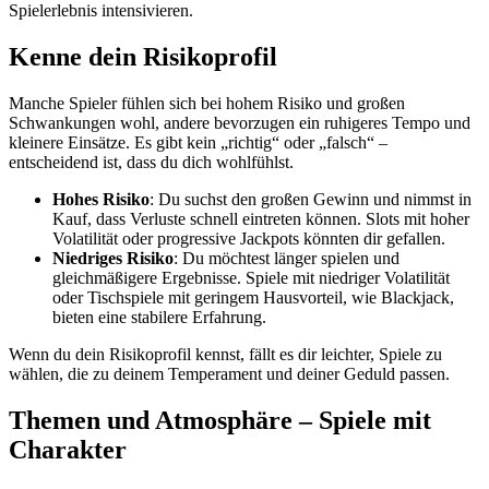
Spielerlebnis intensivieren.
Kenne dein Risikoprofil
Manche Spieler fühlen sich bei hohem Risiko und großen
Schwankungen wohl, andere bevorzugen ein ruhigeres Tempo und
kleinere Einsätze. Es gibt kein „richtig“ oder „falsch“ –
entscheidend ist, dass du dich wohlfühlst.
Hohes Risiko
: Du suchst den großen Gewinn und nimmst in
Kauf, dass Verluste schnell eintreten können. Slots mit hoher
Volatilität oder progressive Jackpots könnten dir gefallen.
Niedriges Risiko
: Du möchtest länger spielen und
gleichmäßigere Ergebnisse. Spiele mit niedriger Volatilität
oder Tischspiele mit geringem Hausvorteil, wie Blackjack,
bieten eine stabilere Erfahrung.
Wenn du dein Risikoprofil kennst, fällt es dir leichter, Spiele zu
wählen, die zu deinem Temperament und deiner Geduld passen.
Themen und Atmosphäre – Spiele mit
Charakter