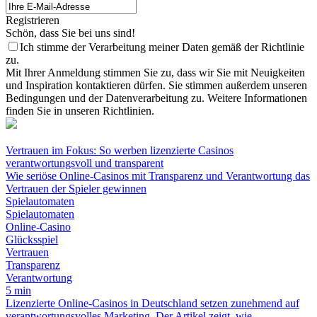
Registrieren
Schön, dass Sie bei uns sind!
Ich stimme der Verarbeitung meiner Daten gemäß der Richtlinie
zu.
Mit Ihrer Anmeldung stimmen Sie zu, dass wir Sie mit Neuigkeiten
und Inspiration kontaktieren dürfen. Sie stimmen außerdem unseren
Bedingungen und der Datenverarbeitung zu. Weitere Informationen
finden Sie in unseren Richtlinien.
Vertrauen im Fokus: So werben lizenzierte Casinos
verantwortungsvoll und transparent
Wie seriöse Online-Casinos mit Transparenz und Verantwortung das
Vertrauen der Spieler gewinnen
Spielautomaten
Spielautomaten
Online-Casino
Glücksspiel
Vertrauen
Transparenz
Verantwortung
5 min
Lizenzierte Online-Casinos in Deutschland setzen zunehmend auf
verantwortungsvolles Marketing. Der Artikel zeigt, wie