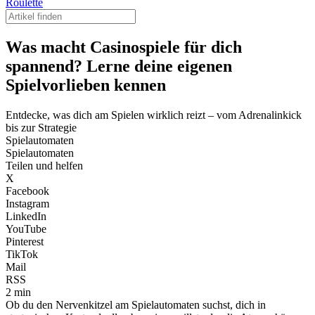
Roulette
Was macht Casinospiele für dich
spannend? Lerne deine eigenen
Spielvorlieben kennen
Entdecke, was dich am Spielen wirklich reizt – vom Adrenalinkick
bis zur Strategie
Spielautomaten
Spielautomaten
Teilen und helfen
X
Facebook
Instagram
LinkedIn
YouTube
Pinterest
TikTok
Mail
RSS
2 min
Ob du den Nervenkitzel am Spielautomaten suchst, dich in