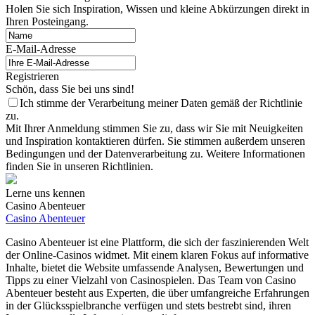
Holen Sie sich Inspiration, Wissen und kleine Abkürzungen direkt in
Ihren Posteingang.
E-Mail-Adresse
Registrieren
Schön, dass Sie bei uns sind!
Ich stimme der Verarbeitung meiner Daten gemäß der Richtlinie
zu.
Mit Ihrer Anmeldung stimmen Sie zu, dass wir Sie mit Neuigkeiten
und Inspiration kontaktieren dürfen. Sie stimmen außerdem unseren
Bedingungen und der Datenverarbeitung zu. Weitere Informationen
finden Sie in unseren Richtlinien.
Lerne uns kennen
Casino Abenteuer
Casino Abenteuer
Casino Abenteuer ist eine Plattform, die sich der faszinierenden Welt
der Online-Casinos widmet. Mit einem klaren Fokus auf informative
Inhalte, bietet die Website umfassende Analysen, Bewertungen und
Tipps zu einer Vielzahl von Casinospielen. Das Team von Casino
Abenteuer besteht aus Experten, die über umfangreiche Erfahrungen
in der Glücksspielbranche verfügen und stets bestrebt sind, ihren