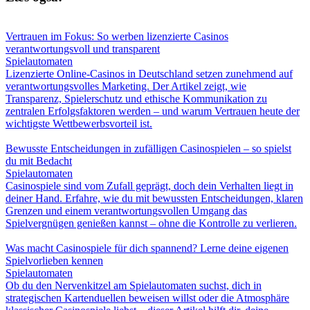
Vertrauen im Fokus: So werben lizenzierte Casinos
verantwortungsvoll und transparent
Spielautomaten
Lizenzierte Online-Casinos in Deutschland setzen zunehmend auf
verantwortungsvolles Marketing. Der Artikel zeigt, wie
Transparenz, Spielerschutz und ethische Kommunikation zu
zentralen Erfolgsfaktoren werden – und warum Vertrauen heute der
wichtigste Wettbewerbsvorteil ist.
Bewusste Entscheidungen in zufälligen Casinospielen – so spielst
du mit Bedacht
Spielautomaten
Casinospiele sind vom Zufall geprägt, doch dein Verhalten liegt in
deiner Hand. Erfahre, wie du mit bewussten Entscheidungen, klaren
Grenzen und einem verantwortungsvollen Umgang das
Spielvergnügen genießen kannst – ohne die Kontrolle zu verlieren.
Was macht Casinospiele für dich spannend? Lerne deine eigenen
Spielvorlieben kennen
Spielautomaten
Ob du den Nervenkitzel am Spielautomaten suchst, dich in
strategischen Kartenduellen beweisen willst oder die Atmosphäre