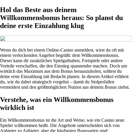
Hol das Beste aus deinem
Willkommensbonus heraus: So planst du
deine erste Einzahlung klug
Wenn du dich bei einem Online-Casino anmeldest, wirst du oft mit
einem verlockenden Angebot begrüßt: dem Willkommensbonus.
Dieser kann dir zusätzliches Spielguthaben, Freispiele oder andere
Vorteile verschaffen, die den Einstieg spannender machen. Doch um
wirklich das Maximum aus dem Bonus herauszuholen, solltest du
deine erste Einzahlung mit Bedacht planen. In diesem Artikel erfährst
du, wie du dabei strategisch vorgehst – damit du Stolperfallen
vermeidest und den größtmöglichen Nutzen aus deinem Bonus ziehst.
Verstehe, was ein Willkommensbonus
wirklich ist
Ein Willkommensbonus ist die Art und Weise, wie ein Casino neue
Spieler willkommen heißt. Die Angebote unterscheiden sich von
Anbieter zu Anbieter, aber die häufigsten Bonusarten sind: