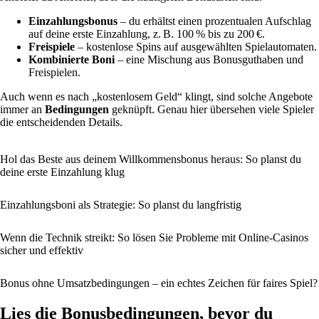
Einzahlungsbonus
– du erhältst einen prozentualen Aufschlag
auf deine erste Einzahlung, z. B. 100 % bis zu 200 €.
Freispiele
– kostenlose Spins auf ausgewählten Spielautomaten.
Kombinierte Boni
– eine Mischung aus Bonusguthaben und
Freispielen.
Auch wenn es nach „kostenlosem Geld“ klingt, sind solche Angebote
immer an
Bedingungen
geknüpft. Genau hier übersehen viele Spieler
die entscheidenden Details.
Hol das Beste aus deinem Willkommensbonus heraus: So planst du
deine erste Einzahlung klug
Einzahlungsboni als Strategie: So planst du langfristig
Wenn die Technik streikt: So lösen Sie Probleme mit Online-Casinos
sicher und effektiv
Bonus ohne Umsatzbedingungen – ein echtes Zeichen für faires Spiel?
Lies die Bonusbedingungen, bevor du