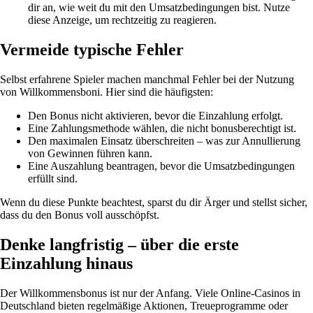
dir an, wie weit du mit den Umsatzbedingungen bist. Nutze
diese Anzeige, um rechtzeitig zu reagieren.
Vermeide typische Fehler
Selbst erfahrene Spieler machen manchmal Fehler bei der Nutzung
von Willkommensboni. Hier sind die häufigsten:
Den Bonus nicht aktivieren, bevor die Einzahlung erfolgt.
Eine Zahlungsmethode wählen, die nicht bonusberechtigt ist.
Den maximalen Einsatz überschreiten – was zur Annullierung
von Gewinnen führen kann.
Eine Auszahlung beantragen, bevor die Umsatzbedingungen
erfüllt sind.
Wenn du diese Punkte beachtest, sparst du dir Ärger und stellst sicher,
dass du den Bonus voll ausschöpfst.
Denke langfristig – über die erste
Einzahlung hinaus
Der Willkommensbonus ist nur der Anfang. Viele Online-Casinos in
Deutschland bieten regelmäßige Aktionen, Treueprogramme oder