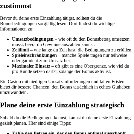
zustimmst
Bevor du deine erste Einzahlung tätigst, solltest du die
Bonusbedingungen sorgfältig lesen. Dort findest du wichtige
Informationen zu:
Umsatzbedingungen
– wie oft du den Bonusbetrag umsetzen
musst, bevor du Gewinne auszahlen kannst.
Zeitlimit
– wie lange du Zeit hast, die Bedingungen zu erfüllen.
Spieleinschränkungen
– manche Spiele tragen nur teilweise
oder gar nicht zum Umsatz bei.
Maximaler Einsatz
– oft gibt es eine Obergrenze, wie viel du
pro Runde setzen darfst, solange der Bonus aktiv ist.
Ein Casino mit niedrigen Umsatzanforderungen und fairen Fristen
bietet dir bessere Chancen, den Bonus tatsächlich in echtes Guthaben
umzuwandeln.
Plane deine erste Einzahlung strategisch
Sobald du die Bedingungen kennst, kannst du deine erste Einzahlung
gezielt planen. Hier sind einige Tipps:
Zahle den Betrag ein, der den Bonus optimal ausschöpft.