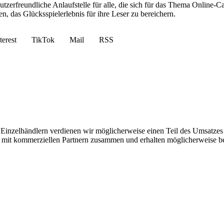
utzerfreundliche Anlaufstelle für alle, die sich für das Thema Online-C
, das Glücksspielerlebnis für ihre Leser zu bereichern.
terest
TikTok
Mail
RSS
inzelhändlern verdienen wir möglicherweise einen Teil des Umsatzes 
iten mit kommerziellen Partnern zusammen und erhalten möglicherweise 