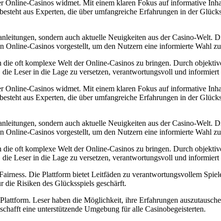
 der Online-Casinos widmet. Mit einem klaren Fokus auf informative In
steht aus Experten, die über umfangreiche Erfahrungen in der Glückssp
anleitungen, sondern auch aktuelle Neuigkeiten aus der Casino-Welt. Di
n Online-Casinos vorgestellt, um den Nutzern eine informierte Wahl z
n die oft komplexe Welt der Online-Casinos zu bringen. Durch objekti
die Leser in die Lage zu versetzen, verantwortungsvoll und informiert 
 der Online-Casinos widmet. Mit einem klaren Fokus auf informative In
steht aus Experten, die über umfangreiche Erfahrungen in der Glückssp
anleitungen, sondern auch aktuelle Neuigkeiten aus der Casino-Welt. Di
n Online-Casinos vorgestellt, um den Nutzern eine informierte Wahl z
n die oft komplexe Welt der Online-Casinos zu bringen. Durch objekti
die Leser in die Lage zu versetzen, verantwortungsvoll und informiert 
Fairness. Die Plattform bietet Leitfäden zu verantwortungsvollem Spi
r die Risiken des Glücksspiels geschärft.
 Plattform. Leser haben die Möglichkeit, ihre Erfahrungen auszutausc
 schafft eine unterstützende Umgebung für alle Casinobegeisterten.