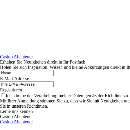
Casino Abenteuer
Erhalten Sie Neuigkeiten direkt in Ihr Postfach
Holen Sie sich Inspiration, Wissen und kleine Abkürzungen direkt in I
E-Mail-Adresse
Registrieren
Ich stimme der Verarbeitung meiner Daten gemäß der Richtlinie zu.
Mit Ihrer Anmeldung stimmen Sie zu, dass wir Sie mit Neuigkeiten un
Sie in unseren Richtlinien.
Lerne uns kennen
Casino Abenteuer
Casino Abenteuer