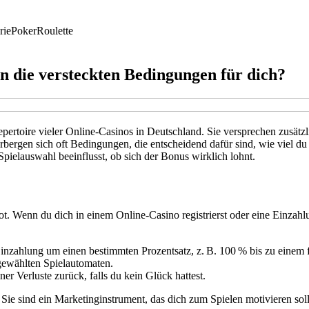
rie
Poker
Roulette
 die versteckten Bedingungen für dich?
oire vieler Online-Casinos in Deutschland. Sie versprechen zusätzlich
ergen sich oft Bedingungen, die entscheidend dafür sind, wie viel du t
pielauswahl beeinflusst, ob sich der Bonus wirklich lohnt.
. Wenn du dich in einem Online-Casino registrierst oder eine Einzahlu
inzahlung um einen bestimmten Prozentsatz, z. B. 100 % bis zu einem f
gewählten Spielautomaten.
er Verluste zurück, falls du kein Glück hattest.
. Sie sind ein Marketinginstrument, das dich zum Spielen motivieren so