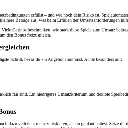
atzbedingungen erfüllst – und wie hoch dein Risiko ist. Spielautomate
er kleinere Beträge aus, was beim Erfüllen der Umsatzanforderungen hilf
ein. Viele Casinos beschränken, wie stark diese Spiele zum Umsatz beitr
 um den Bonus freizuspielen.
ergleichen
igste Schritt, bevor du ein Angebot annimmst. Achte besonders auf:
klich fair sind. Ein niedrigeres Umsatzkriterium und flexible Spielbed
 Bonus
dazu verleiten, mehr zu riskieren, als du geplant hattest. Setze dir d