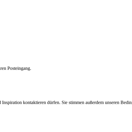
hren Posteingang.
d Inspiration kontaktieren dürfen. Sie stimmen außerdem unseren Bedi